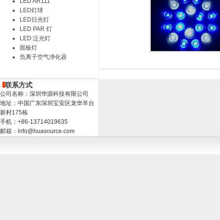
LED AR111
LED灯球
LED日光灯
LED PAR 灯
LED 泛光灯
面板灯
负离子空气净化器
联系方式
公司名称：深圳华源科技有限公司
地址：中国广东深圳宝安区龙华羊台
新村175栋
手机：+86-13714019635
邮箱：info@huasource.com