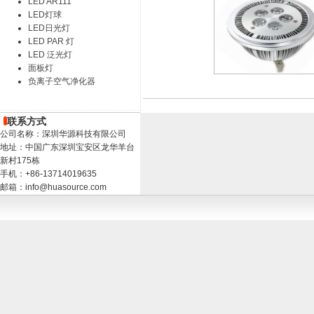
LED AR111
LED灯球
LED日光灯
LED PAR 灯
LED 泛光灯
面板灯
负离子空气净化器
联系方式
公司名称：深圳华源科技有限公司
地址：中国广东深圳宝安区龙华羊台
新村175栋
手机：+86-13714019635
邮箱：info@huasource.com