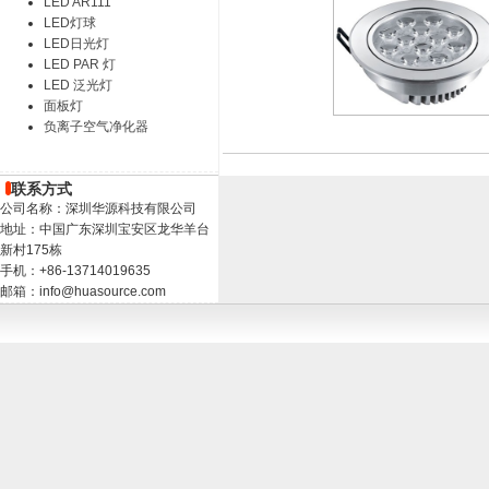
LED AR111
LED灯球
LED日光灯
LED PAR 灯
LED 泛光灯
面板灯
负离子空气净化器
联系方式
公司名称：深圳华源科技有限公司
地址：中国广东深圳宝安区龙华羊台
新村175栋
手机：+86-13714019635
邮箱：info@huasource.com