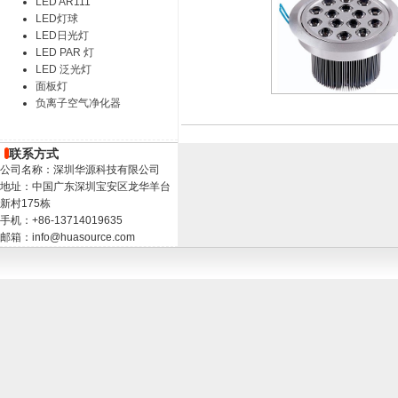
LED AR111
LED灯球
LED日光灯
LED PAR 灯
LED 泛光灯
面板灯
负离子空气净化器
联系方式
公司名称：深圳华源科技有限公司
地址：中国广东深圳宝安区龙华羊台
新村175栋
手机：+86-13714019635
邮箱：info@huasource.com