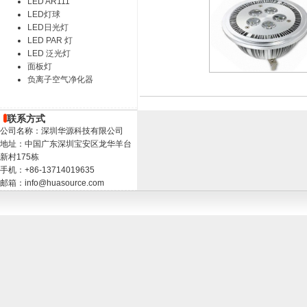
LED AR111
LED灯球
LED日光灯
LED PAR 灯
LED 泛光灯
面板灯
负离子空气净化器
联系方式
公司名称：深圳华源科技有限公司
地址：中国广东深圳宝安区龙华羊台
新村175栋
手机：+86-13714019635
邮箱：info@huasource.com